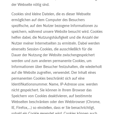
der Webseite nötig sind.
Cookies sind kleine Dateien, die es dieser Webseite
ermöglichen auf dem Computer des Besuchers
spezifische, auf den Nutzer bezogene Informationen zu
speichern, während unsere Website besucht wird. Cookies
helfen dabei, die Nutzungshäufigkeit und die Anzahl der
Nutzer meiner Internetseiten zu ermitteln. Dabei werden
einerseits Session-Cookies, die ausschließlich für die
Dauer der Nutzung der Website zwischengespeichert
werden und zum anderen permanente Cookies, um
Informationen über Besucher festzuhalten, die wiederholt
auf die Website zugreifen, verwendet. Der Inhalt eines
permanenten Cookies beschränkt sich auf eine
Identifikationsnummer. Name, IP-Adresse usw. werden
nicht gespeichert. Sie können in Ihrem Browser das
Speichern von Cookies deaktivieren, auf bestimmte
Webseiten beschränken oder den Webbrowser (Chrome,
IE, Firefox,…) so einstellen, dass er Sie benachrichtigt,
sobald ein Cookie gesendet wird. Cookies können auch