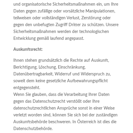
und organisatorische Sicherheitsmaßnahmen ein, um Ihre
Daten gegen zufällige oder vorsätzliche Manipulationen,
teilweisen oder vollständigen Verlust, Zerstörung oder
gegen den unbefugten Zugriff Dritter zu schützen. Unsere
Sicherheitsmaßnahmen werden der technologischen
Entwicklung gemäß laufend angepasst.
Auskunftsrecht:
Ihnen stehen grundsätzlich die Rechte auf Auskunft,
Berichtigung, Löschung, Einschränkung,
Datenübertragbarkeit, Widerruf und Widerspruch zu,
soweit dem keine gesetzliche Aufbewahrungspflicht
entgegensteht.
Wenn Sie glauben, dass die Verarbeitung Ihrer Daten
gegen das Datenschutzrecht verstößt oder Ihre
datenschutzrechtlichen Ansprüche sonst in einer Weise
verletzt worden sind, können Sie sich bei der zuständigen
Auskunftsbehörde beschweren. In Österreich ist dies die
Datenschutzbehörde.