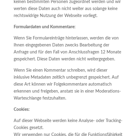
keinen bestimmten Personen zugeordnet werden und wir
werten diese Daten auch nicht weiter aus solange keine
rechtswidrige Nutzung der Webseite vorliegt.
Formulardaten und Kommentare:
Wenn Sie Formulareinträge hinterlassen, werden die von
Ihnen eingegebenen Daten zwecks Bearbeitung der
Anfrage und für den Fall von Anschlussfragen 12 Monate
gespeichert. Diese Daten werden nicht weitergegeben.
Wenn Sie einen Kommentar schreiben, wird dieser
inklusive Metadaten zeitlich unbegrenzt gespeichert. Auf
diese Art können wir Folgekommentare automatisch
erkennen und freigeben, anstatt sie in einer Moderations-
Warteschlange festzuhalten.
Cookies:
Auf dieser Webseite werden keine Analyse- oder Tracking-
Cookies gesetzt.
Wir verwenden nur Cookies, die für die Funktionsfähigkeit