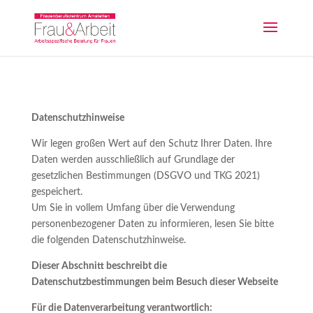
Datenschutzhinweise
Wir legen großen Wert auf den Schutz Ihrer Daten. Ihre
Daten werden ausschließlich auf Grundlage der
gesetzlichen Bestimmungen (DSGVO und TKG 2021)
gespeichert.
Um Sie in vollem Umfang über die Verwendung
personenbezogener Daten zu informieren, lesen Sie bitte
die folgenden Datenschutzhinweise.
Dieser Abschnitt beschreibt die
Datenschutzbestimmungen beim Besuch dieser Webseite
Für die Datenverarbeitung verantwortlich: