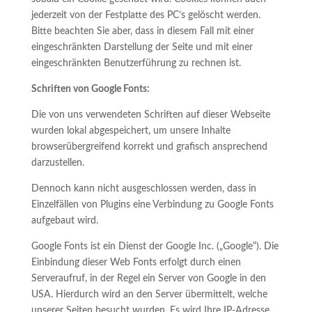
jederzeit von der Festplatte des PC’s gelöscht werden.
Bitte beachten Sie aber, dass in diesem Fall mit einer
eingeschränkten Darstellung der Seite und mit einer
eingeschränkten Benutzerführung zu rechnen ist.
Schriften von Google Fonts:
Die von uns verwendeten Schriften auf dieser Webseite
wurden lokal abgespeichert, um unsere Inhalte
browserübergreifend korrekt und grafisch ansprechend
darzustellen.
Dennoch kann nicht ausgeschlossen werden, dass in
Einzelfällen von Plugins eine Verbindung zu Google Fonts
aufgebaut wird.
Google Fonts ist ein Dienst der Google Inc. („Google“). Die
Einbindung dieser Web Fonts erfolgt durch einen
Serveraufruf, in der Regel ein Server von Google in den
USA. Hierdurch wird an den Server übermittelt, welche
unserer Seiten besucht wurden. Es wird Ihre IP-Adresse