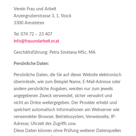
Verein Frau und Arbeit
Anzengruberstrasse 3, 1. Stock
3300 Amstetten
Tel. 074 72 – 23 407
info@frauundarbeit.or.at
Geschäftsführung: Petra Smetana MSc, MA
Persönliche Daten:
Persönliche Daten, die Sie auf dieser Website elektronisch
übermitteln, wie zum Beispiel Name, E-Mail-Adresse oder
andere persönliche Angaben, werden nur zum jeweils
angegebenen Zweck verwendet, sicher verwahrt und
nicht an Dritte weitergegeben. Der Provider erhebt und
speichert automatisch Informationen am Webserver wie
verwendeter Browser, Betriebssystem, Verweisseite, IP-
Adresse, Uhrzeit des Zugriffs usw.
Diese Daten können ohne Prüfung weiterer Datenquellen