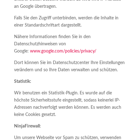
an Google übertragen.
Falls Sie den Zugriff unterbinden, werden die Inhalte in
einer Standardschriftart dargestellt.
Nähere Informationen finden Sie in den
Datenschutzhinweisen von
Google:
www.google.com/policies/privacy/
Dort können Sie im Datenschutzcenter Ihre Einstellungen
verändern und so Ihre Daten verwalten und schützen.
Statistik:
Wir benutzen ein Statistik-Plugin. Es wurde auf die
höchste Sicherheitsstufe eingestellt, sodass keinerlei IP-
Adressen nachverfolgt werden können. Es werden auch
keine Cookies gesetzt.
NinjaFirewall:
Um unsere Webseite vor Spam zu schützen, verwenden